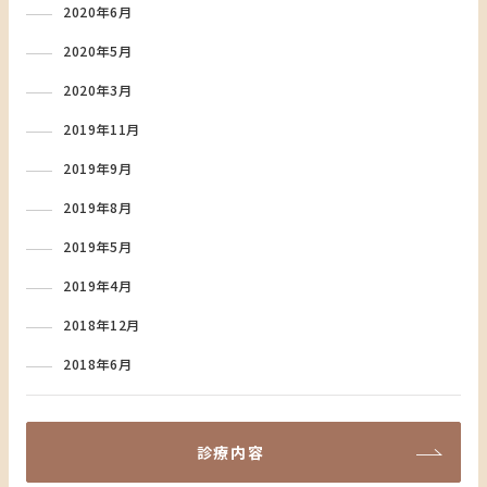
2020年6月
2020年5月
2020年3月
2019年11月
2019年9月
2019年8月
2019年5月
2019年4月
2018年12月
2018年6月
診療内容