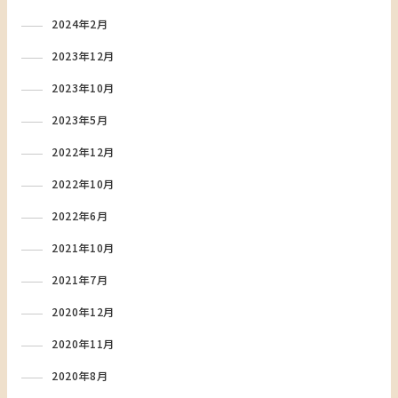
2024年2月
2023年12月
2023年10月
2023年5月
2022年12月
2022年10月
2022年6月
2021年10月
2021年7月
2020年12月
2020年11月
2020年8月