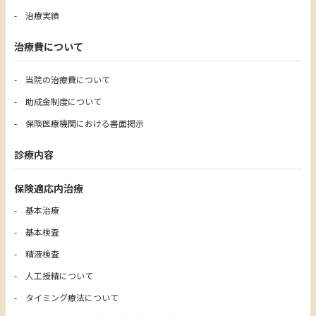
治療実績
治療費について
当院の治療費について
助成金制度について
保険医療機関における書面掲示
診療内容
保険適応内治療
基本治療
基本検査
精液検査
人工授精について
タイミング療法について