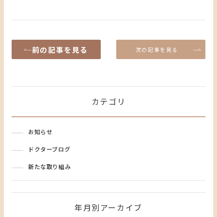
前の記事を見る
次の記事を見る
カテゴリ
お知らせ
ドクターブログ
新たな取り組み
年月別アーカイブ