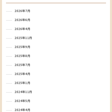
2026年7月
2026年6月
2026年4月
2025年11月
2025年9月
2025年8月
2025年7月
2025年4月
2025年1月
2024年11月
2024年5月
2024年4月