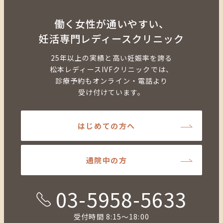
働く女性が通いやすい、
妊活専門レディースクリニック
25年以上の実績と高い妊娠率を誇る
松本レディースIVFクリニックでは、
診療予約もオンライン・電話より
受け付けています。
はじめての方へ
通院中の方
03-5958-5633
受付時間 8:15～18:00