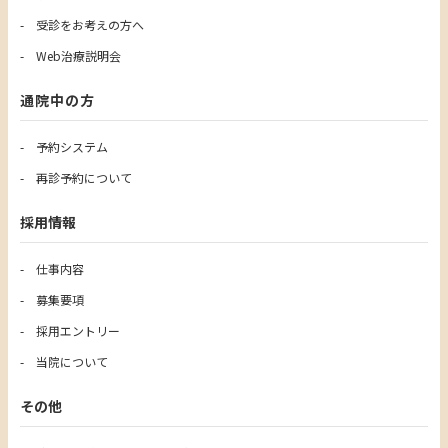
受診をお考えの方へ
Web治療説明会
通院中の方
予約システム
再診予約について
採用情報
仕事内容
募集要項
採用エントリー
当院について
その他