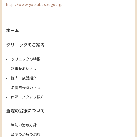
http://www.yotsubasougou.jp
ホーム
クリニックのご案内
クリニックの特徴
理事長あいさつ
院内・施設紹介
名誉院長あいさつ
医師・スタッフ紹介
当院の治療について
当院の治療方針
当院の治療の流れ