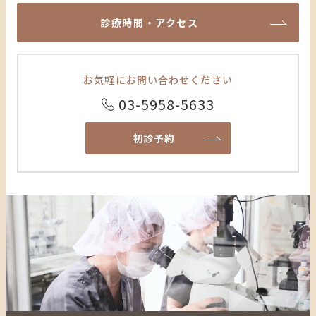
診療時間・アクセス
お気軽に
お問い合わせください
03-5958-5633
初診予約