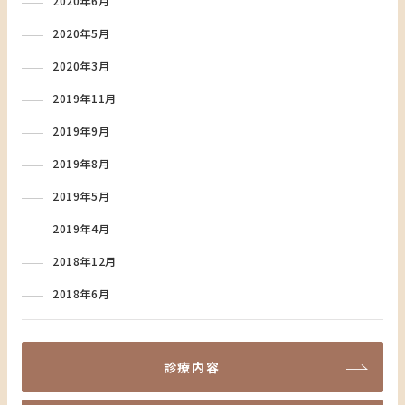
2020年6月
2020年5月
2020年3月
2019年11月
2019年9月
2019年8月
2019年5月
2019年4月
2018年12月
2018年6月
診療内容