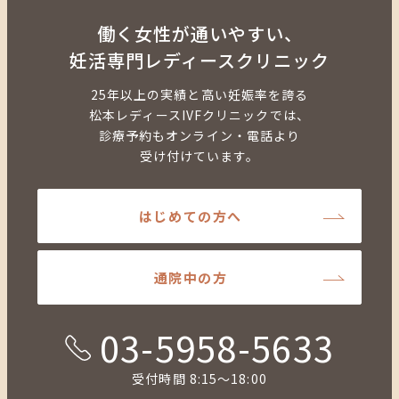
働く女性が通いやすい、
妊活専門レディースクリニック
25年以上の実績と高い妊娠率を誇る
松本レディースIVFクリニックでは、
診療予約もオンライン・電話より
受け付けています。
はじめての方へ
通院中の方
03-5958-5633
受付時間 8:15～18:00