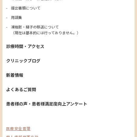
提出書類について
用語集
凍結胚・精子の移送について
（現在は基本的には行っておりません。）
診療時間・アクセス
クリニックブログ
新着情報
よくあるご質問
患者様の声・患者様満足度向上アンケート
医療安全管理
個人情報保護方針