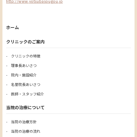
http://www.yotsubasougou.jp
ホーム
クリニックのご案内
クリニックの特徴
理事長あいさつ
院内・施設紹介
名誉院長あいさつ
医師・スタッフ紹介
当院の治療について
当院の治療方針
当院の治療の流れ