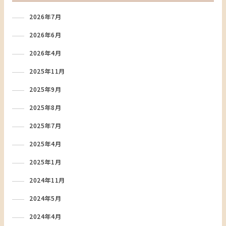
2026年7月
2026年6月
2026年4月
2025年11月
2025年9月
2025年8月
2025年7月
2025年4月
2025年1月
2024年11月
2024年5月
2024年4月