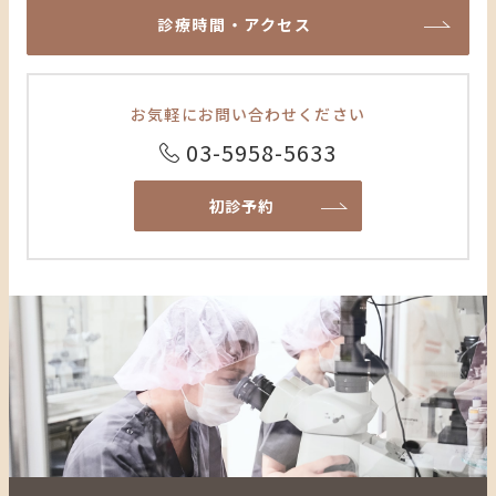
診療時間・アクセス
お気軽に
お問い合わせください
03-5958-5633
初診予約