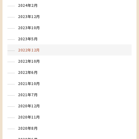
2024年2月
2023年12月
2023年10月
2023年5月
2022年12月
2022年10月
2022年6月
2021年10月
2021年7月
2020年12月
2020年11月
2020年8月