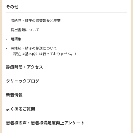
その他
凍結胚・精子の保管延長と廃棄
提出書類について
用語集
凍結胚・精子の移送について
（現在は基本的には行っておりません。）
診療時間・アクセス
クリニックブログ
新着情報
よくあるご質問
患者様の声・患者様満足度向上アンケート