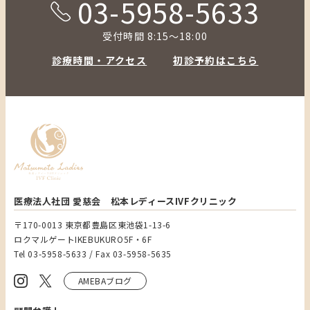
03-5958-5633
受付時間 8:15～18:00
診療時間・アクセス
初診予約はこちら
医療法人社団 愛慈会 松本レディースIVFクリニック
〒170-0013 東京都豊島区東池袋1-13-6
ロクマルゲートIKEBUKURO5F・6F
Tel 03-5958-5633 / Fax 03-5958-5635
AMEBAブログ