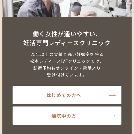
働く女性が通いやすい、
妊活専門レディースクリニック
25年以上の実績と高い妊娠率を誇る
松本レディースIVFクリニックでは、
診療予約もオンライン・電話より
受け付けています。
はじめての方へ
通院中の方