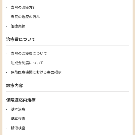
当院の治療方針
当院の治療の流れ
治療実績
治療費について
当院の治療費について
助成金制度について
保険医療機関における書面掲示
診療内容
保険適応内治療
基本治療
基本検査
精液検査