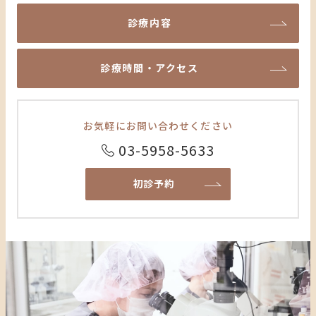
診療内容
診療時間・アクセス
お気軽に
お問い合わせください
03-5958-5633
初診予約