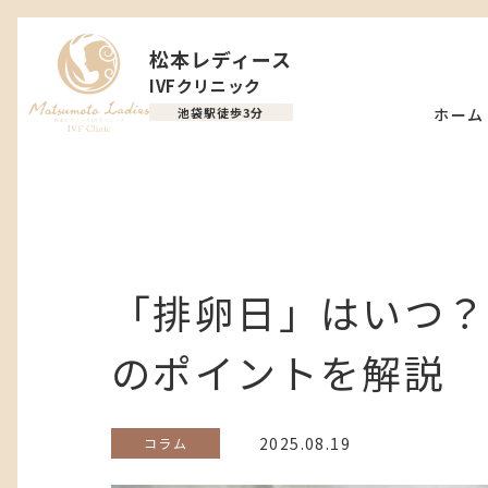
松本レディース
IVFクリニック
池袋駅徒歩3分
ホーム
「排卵日」はいつ？
のポイントを解説
2025.08.19
コラム