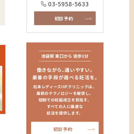
03-5958-5633
初診予約
池袋駅 東口から 徒歩3分
働きながら、通いやすい。
最善の手段が選べる妊活を。
松本レディースIVFクリニックは、
最新のテクノロジーを駆使し、
短期での妊娠成立を目指す、
すべての人に最適な
妊活を提供します。
初診予約