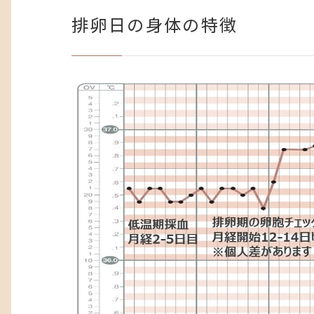
排卵日の身体の特徴