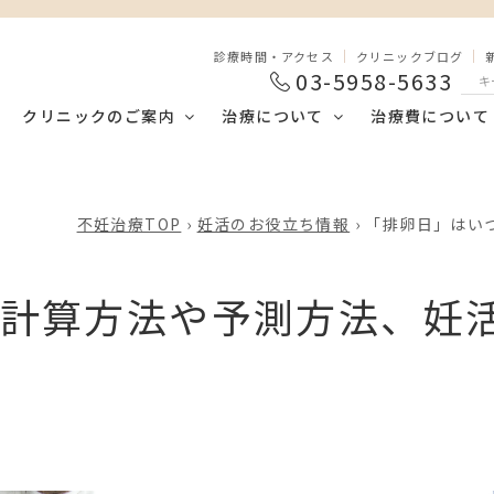
診療時間・アクセス
クリニックブログ
03-5958-5633
クリニックのご案内
治療について
治療費について
不妊治療TOP
›
妊活のお役立ち情報
›
「排卵日」はい
計算方法や予測方法、妊