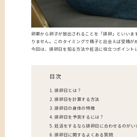
卵巣から卵子が放出されることを「排卵」といいま
りません。このタイミングで精子と出会えば受精が
今回は、排卵日を知る方法や妊活に役立つポイント
目次
1
排卵日とは？
2
排卵日を計算する方法
3
排卵日の身体の特徴
4
排卵日を予測するには？
5
妊活をするなら排卵日に合わせるのがい
6
排卵日に関するよくある質問